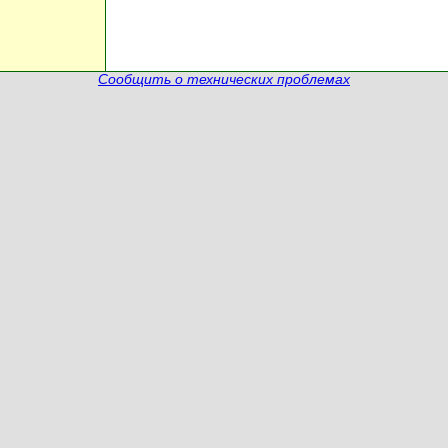
Сообщить о технических проблемах