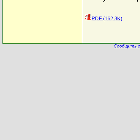
PDF (162.3K)
Сообщить о