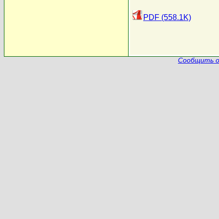
PDF (558.1K)
Сообщить о