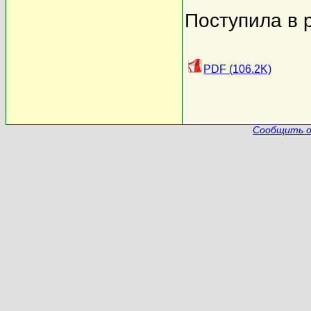
Поступила в 
PDF (106.2K)
Сообщить о