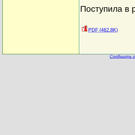
Поступила в 
PDF (462.8K)
Сообщить о