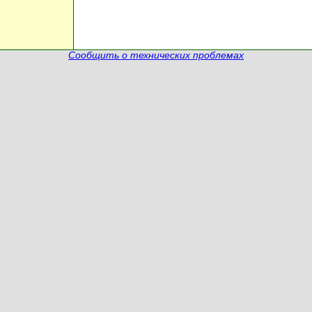
Сообщить о технических проблемах