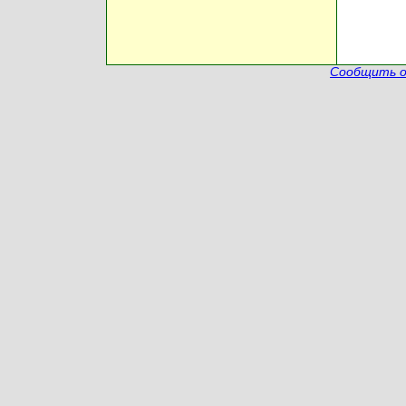
Сообщить о