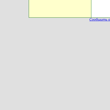
Сообщить о