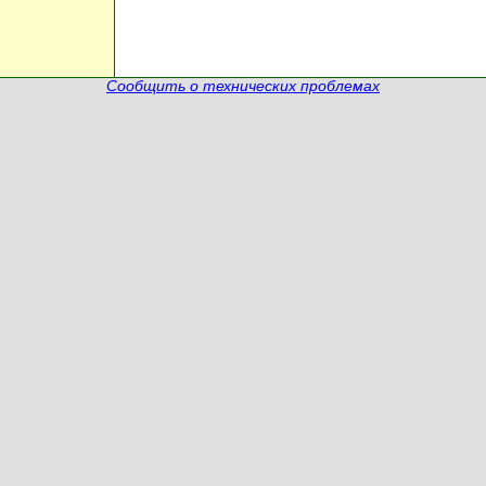
Сообщить о технических проблемах