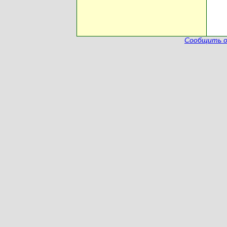
Сообщить о