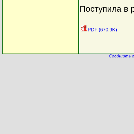
Поступила в 
PDF (670.9K)
Сообщить о