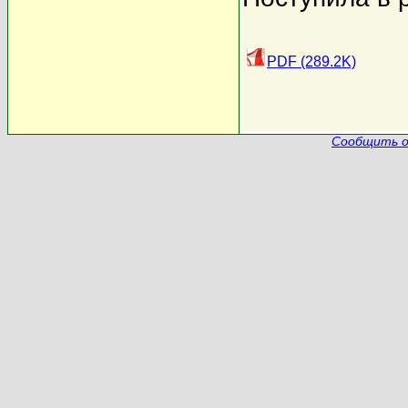
PDF (289.2K)
Сообщить о