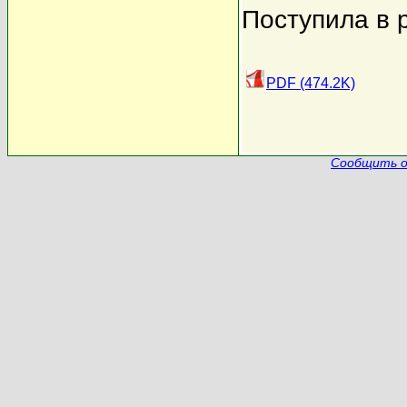
Поступила в 
PDF (474.2K)
Сообщить о