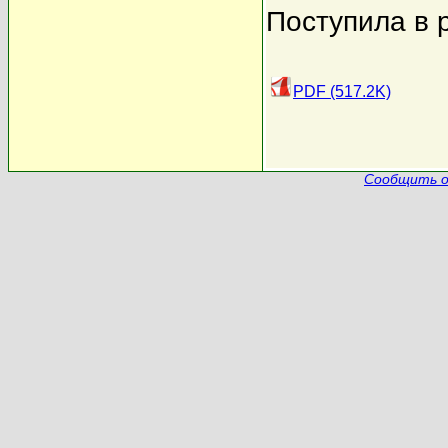
Поступила в 
PDF (517.2K)
Сообщить о