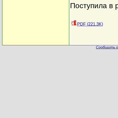
Поступила в 
PDF (221.3K)
Сообщить о