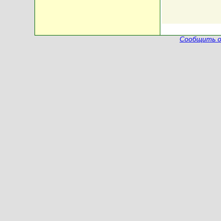
Сообщить о