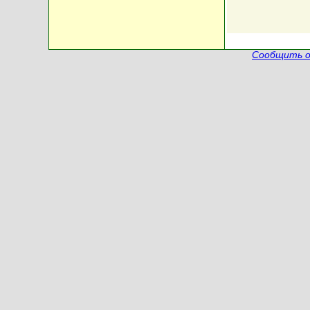
Сообщить о