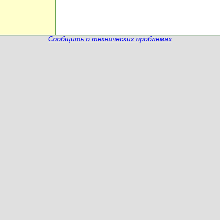
Сообщить о технических проблемах