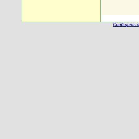
Сообщить о