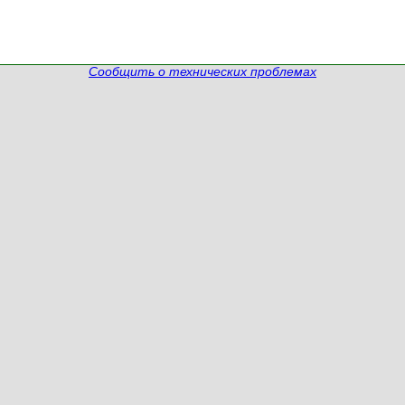
Сообщить о технических проблемах