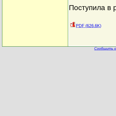
Поступила в 
PDF (626.6K)
Сообщить о