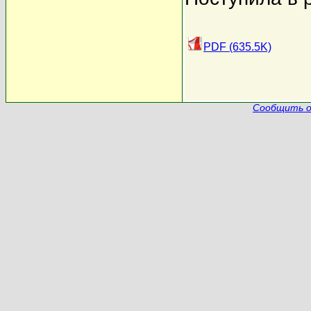
PDF (635.5K)
Сообщить о