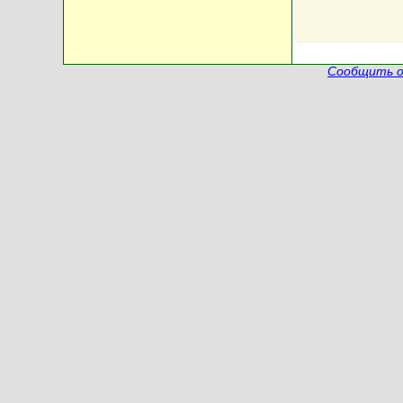
Сообщить о