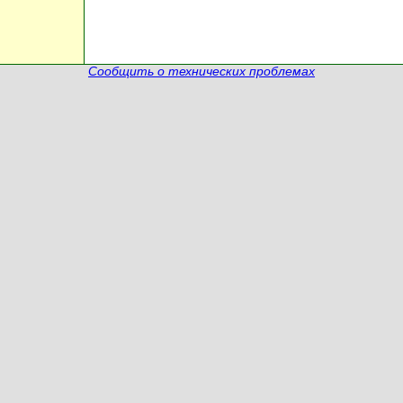
Сообщить о технических проблемах