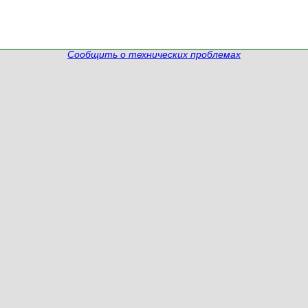
Сообщить о технических проблемах