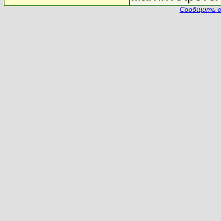
Сообщить о