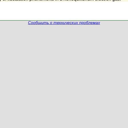
Сообщить о технических проблемах