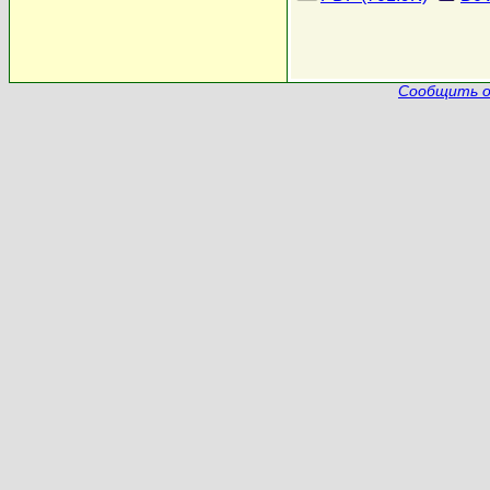
Сообщить о