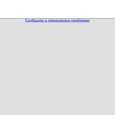
Сообщить о технических проблемах