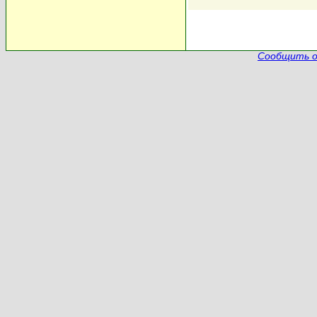
Сообщить о