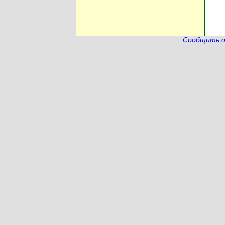
Сообщить о