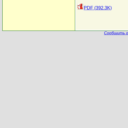
PDF (392.3K)
Сообщить о