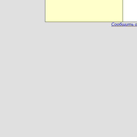
Сообщить о