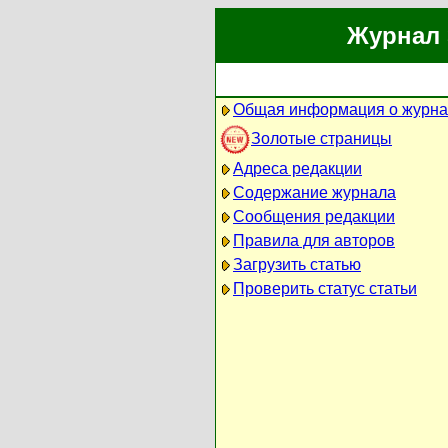
Журнал 
Общая информация о журн
Золотые страницы
Адреса редакции
Содержание журнала
Сообщения редакции
Правила для авторов
Загрузить статью
Проверить статус статьи