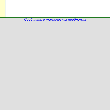
Сообщить о технических проблемах