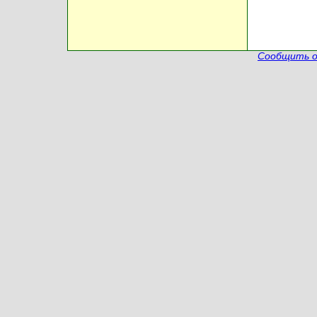
Сообщить о