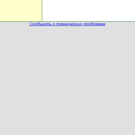
Сообщить о технических проблемах