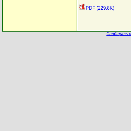
PDF (229.8K)
Сообщить о