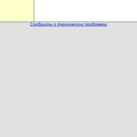
Сообщить о технических проблемах