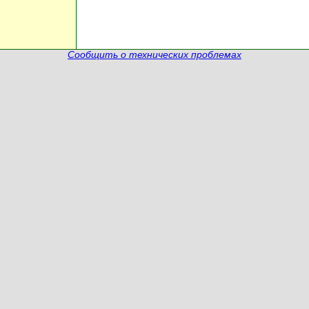
Сообщить о технических проблемах