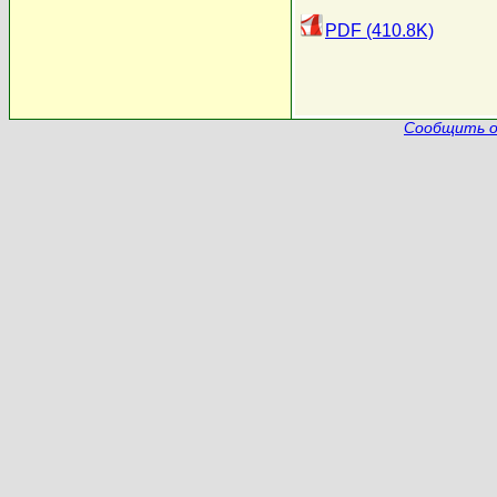
PDF (410.8K)
Сообщить о