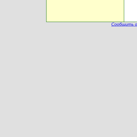
Сообщить о