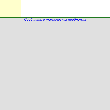
Сообщить о технических проблемах