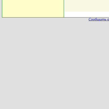
Сообщить о