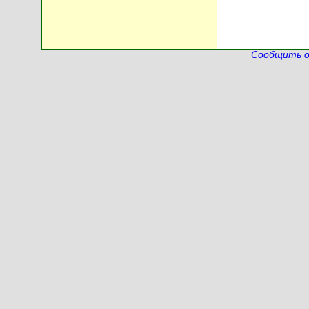
Сообщить о