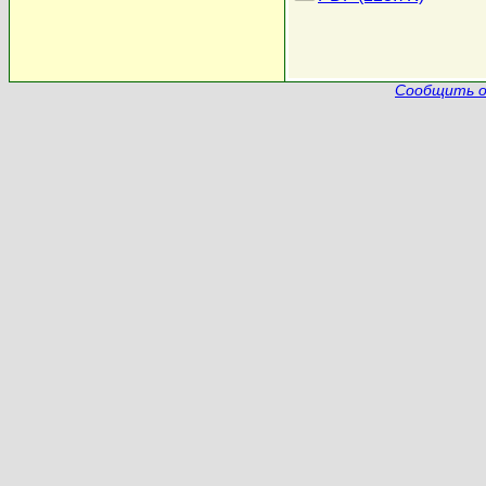
Сообщить о