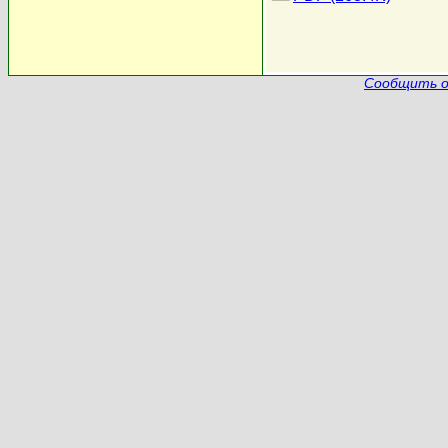
Сообщить о