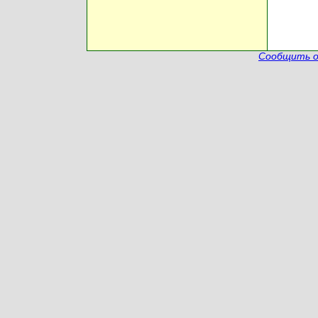
Сообщить о