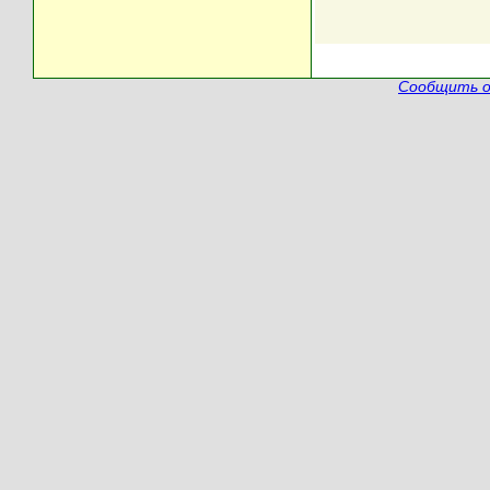
Сообщить о