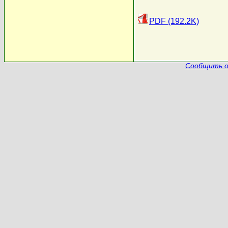
PDF (192.2K)
Сообщить о