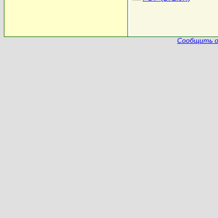
Сообщить о